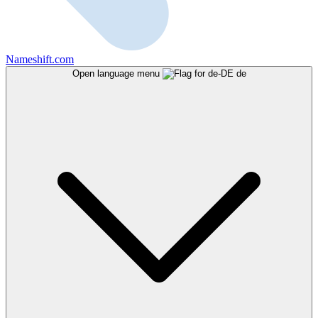
Nameshift.com
Open language menu
de