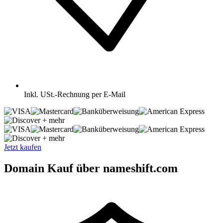
Inkl.
USt.-Rechnung per E-Mail
+ mehr
+ mehr
Jetzt kaufen
Domain Kauf über nameshift.com