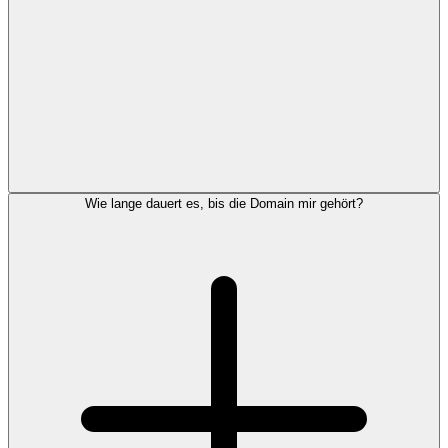
Wie lange dauert es, bis die Domain mir gehört?