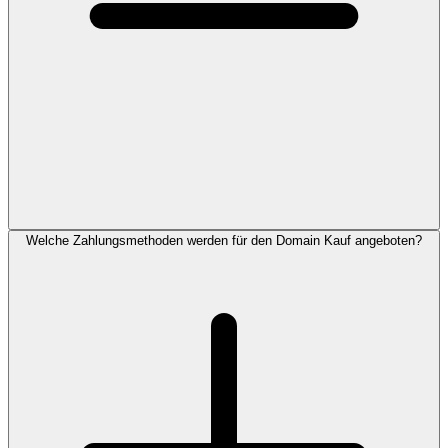
Welche Zahlungsmethoden werden für den Domain Kauf angeboten?