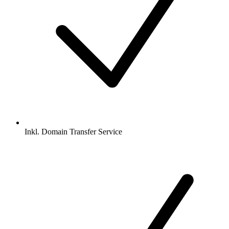
Inkl.
Domain Transfer Service