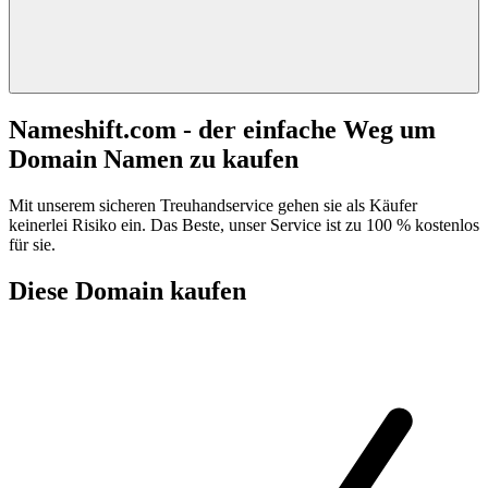
Nameshift.com - der einfache Weg um
Domain Namen zu kaufen
Mit unserem sicheren Treuhandservice gehen sie als Käufer
keinerlei Risiko ein. Das Beste, unser Service ist zu 100 % kostenlos
für sie.
Diese Domain kaufen