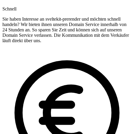
Schnell
Sie haben Interesse an sveltekit-prerender und möchten schnell
handeln? Wir bieten ihnen unseren Domain Service innerhalb von
24 Stunden an. So sparen Sie Zeit und können sich auf unseren
Domain Service verlassen. Die Kommunikation mit dem Verkäufer
läuft direkt über uns.