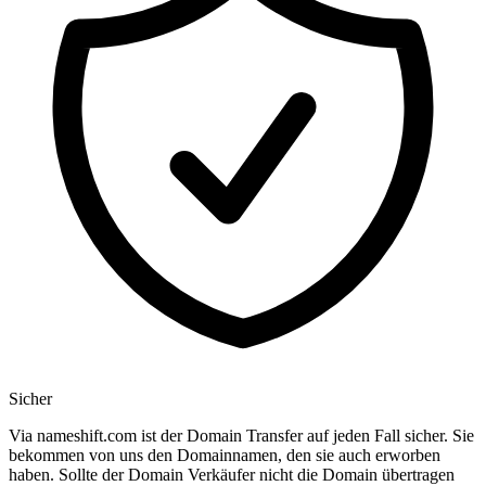
Sicher
Via nameshift.com ist der Domain Transfer auf jeden Fall sicher. Sie
bekommen von uns den Domainnamen, den sie auch erworben
haben. Sollte der Domain Verkäufer nicht die Domain übertragen