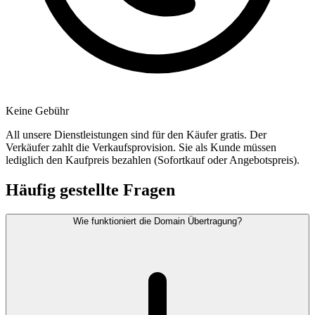
Keine Gebühr
All unsere Dienstleistungen sind für den Käufer gratis. Der
Verkäufer zahlt die Verkaufsprovision. Sie als Kunde müssen
lediglich den Kaufpreis bezahlen (Sofortkauf oder Angebotspreis).
Häufig gestellte Fragen
Wie funktioniert die Domain Übertragung?