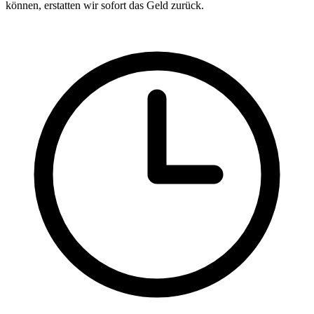
können, erstatten wir sofort das Geld zurück.