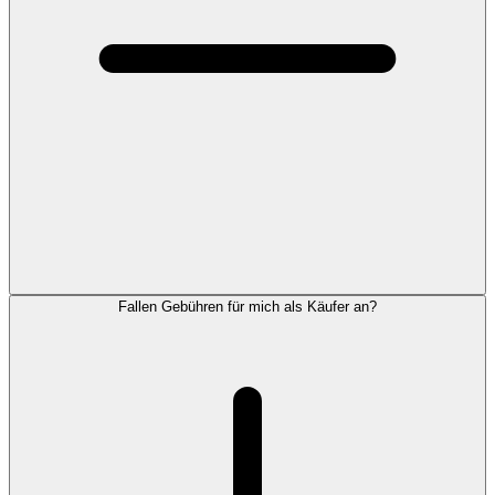
Fallen Gebühren für mich als Käufer an?