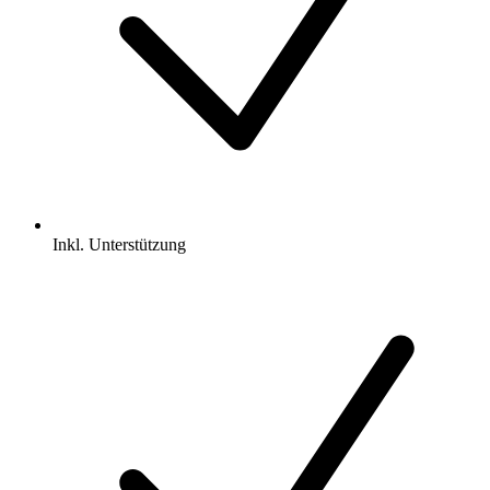
Inkl.
Unterstützung