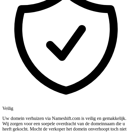
Veilig
Uw domein verhuizen via Nameshift.com is veilig en gemakkelijk.
Wij zorgen voor een soepele overdracht van de domeinnaam die u
heeft gekocht. Mocht de verkoper het domein onverhoopt toch niet