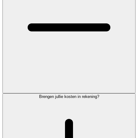
Brengen jullie kosten in rekening?