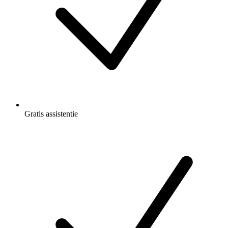
Gratis
assistentie