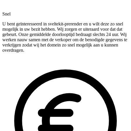
Snel
U bent geïnteresseerd in sveltekit-prerender en u wilt deze zo snel
mogelijk in uw bezit hebben. Wij zorgen er uiteraard voor dat dat
gebeurt. Onze gemiddelde doorlooptijd bedraagt slechts 24 uur. Wij
werken nauw samen met de verkoper om de benodigde gegevens te
verkrijgen zodat wij het domein zo snel mogelijk aan u kunnen
overdragen.