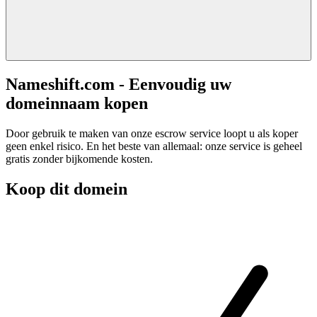
Nameshift.com - Eenvoudig uw
domeinnaam kopen
Door gebruik te maken van onze escrow service loopt u als koper
geen enkel risico. En het beste van allemaal: onze service is geheel
gratis zonder bijkomende kosten.
Koop dit domein