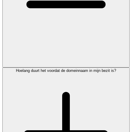
Hoelang duurt het voordat de domeinnaam in mijn bezit is?