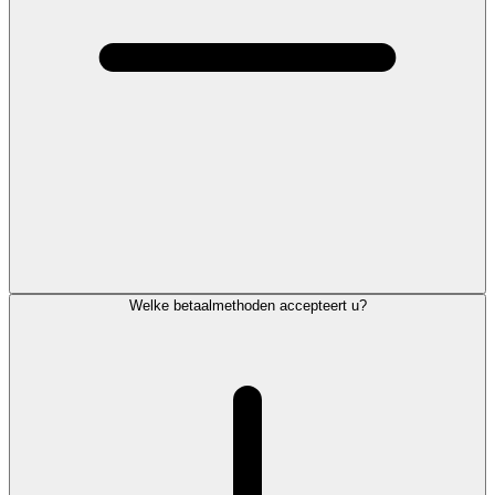
Welke betaalmethoden accepteert u?