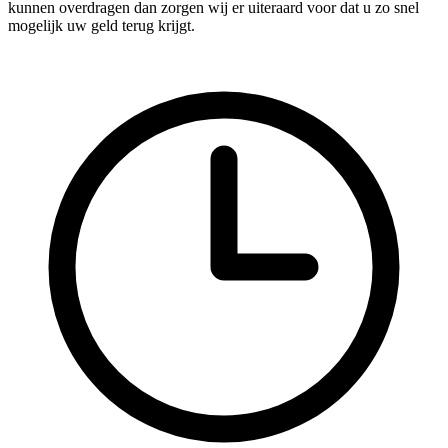
kunnen overdragen dan zorgen wij er uiteraard voor dat u zo snel
mogelijk uw geld terug krijgt.