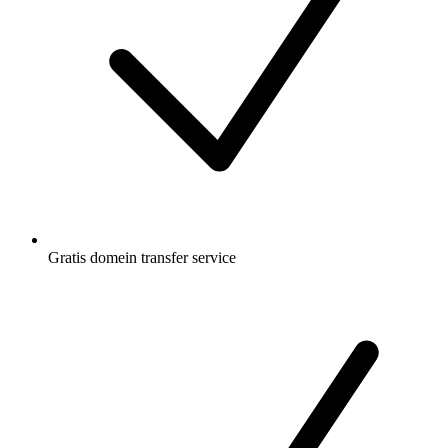
Gratis
domein transfer service