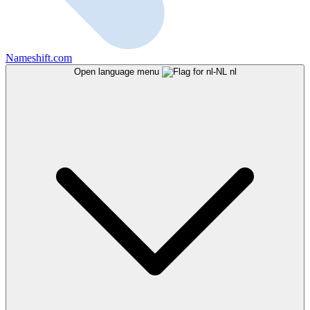
Nameshift.com
Open language menu
nl