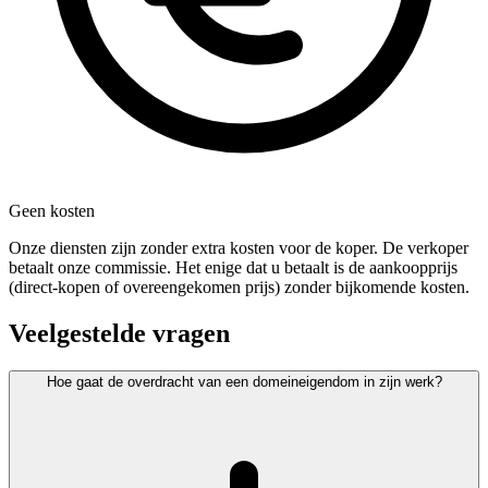
Geen kosten
Onze diensten zijn zonder extra kosten voor de koper. De verkoper
betaalt onze commissie. Het enige dat u betaalt is de aankoopprijs
(direct-kopen of overeengekomen prijs) zonder bijkomende kosten.
Veelgestelde vragen
Hoe gaat de overdracht van een domeineigendom in zijn werk?