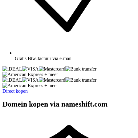
Gratis
Btw-factuur via e-mail
+ meer
+ meer
Direct kopen
Domein kopen via nameshift.com