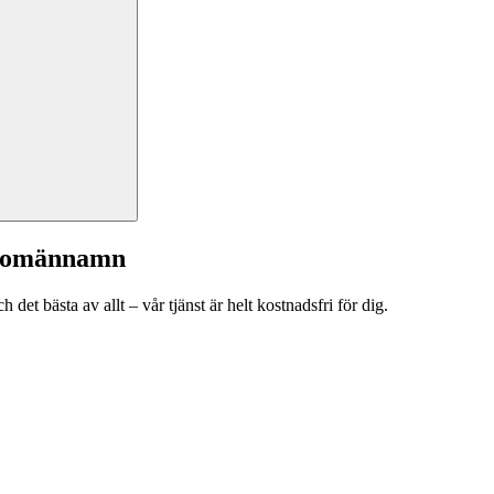
a domännamn
et bästa av allt – vår tjänst är helt kostnadsfri för dig.