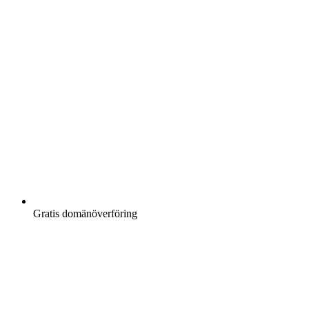
Gratis
domänöverföring