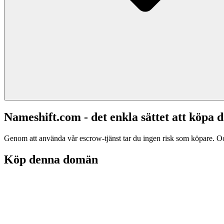
Nameshift.com - det enkla sättet att köp
Genom att använda vår escrow-tjänst tar du ingen risk som köpare. Och d
Köp denna domän